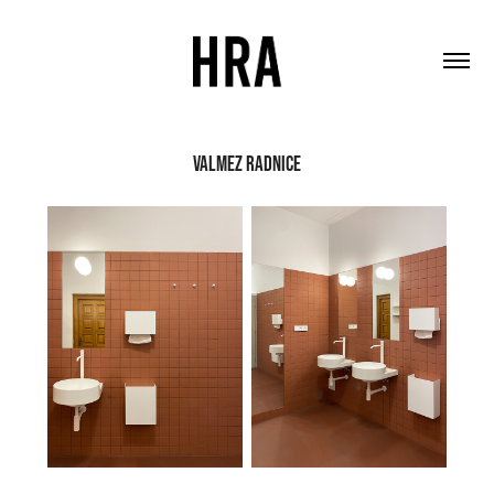
VALMEZ RADNICE