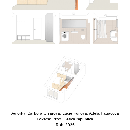
Autorky: Barbora Císařová, Lucie Fojtová, Adéla Pagáčová
Lokace: Brno, Česká republika
Rok: 2026